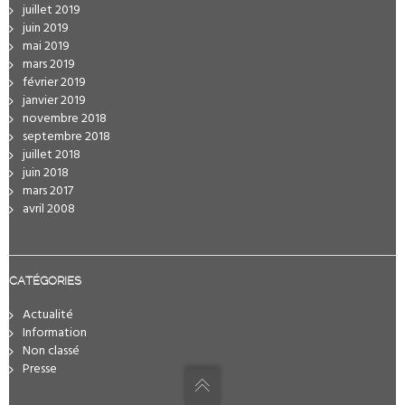
juillet 2019
juin 2019
mai 2019
mars 2019
février 2019
janvier 2019
novembre 2018
septembre 2018
juillet 2018
juin 2018
mars 2017
avril 2008
CATÉGORIES
Actualité
Information
Non classé
Presse