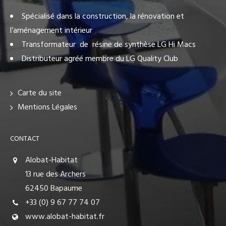
Spécialisé dans la construction, la rénovation et
l’aménagement intérieur
Transformateur de résine de synthèse LG Hi Macs
Distributeur agréé membre du LG Quality Club
Carte du site
Mentions Légales
CONTACT
Alobat-Habitat
13 rue des Archers
62450 Bapaume
+33 (0) 9 67 77 74 07
www.alobat-habitat.fr