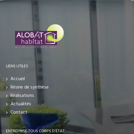
LIENS UTILES
Accueil
Résine de synthèse
Réalisations
Actualités
Contact
ENTREPRISE TOUS CORPS D’ÉTAT