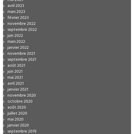
avril 2023
mars 2023
février 2023
novembre 2022
septembre 2022
juin 2022
mars 2022
janvier 2022
novembre 2021
septembre 2021
août 2021
juin 2021
mai 2021
avril 2021
janvier 2021
novembre 2020
octobre 2020
août 2020
juillet 2020
mai 2020
janvier 2020
septembre 2019