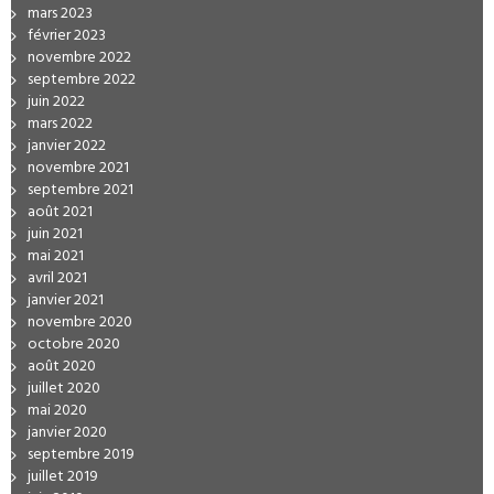
mars 2023
février 2023
novembre 2022
septembre 2022
juin 2022
mars 2022
janvier 2022
novembre 2021
septembre 2021
août 2021
juin 2021
mai 2021
avril 2021
janvier 2021
novembre 2020
octobre 2020
août 2020
juillet 2020
mai 2020
janvier 2020
septembre 2019
juillet 2019