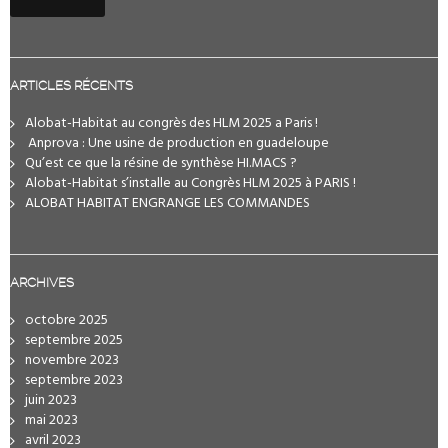
ARTICLES RÉCENTS
Alobat-Habitat au congrès des HLM 2025 a Paris !
️ Anprova : Une usine de production en guadeloupe
Qu’est ce que la résine de synthèse HI.MACS ?
Alobat-Habitat s’installe au Congrès HLM 2025 à PARIS !
ALOBAT HABITAT ENGRANGE LES COMMANDES
ARCHIVES
octobre 2025
septembre 2025
novembre 2023
septembre 2023
juin 2023
mai 2023
avril 2023