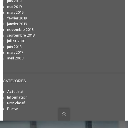
juin 2019
mai 2019
mars 2019
février 2019
janvier 2019
novembre 2018
septembre 2018
juillet 2018
juin 2018
mars 2017
avril 2008
CATÉGORIES
Actualité
Information
Non classé
Presse