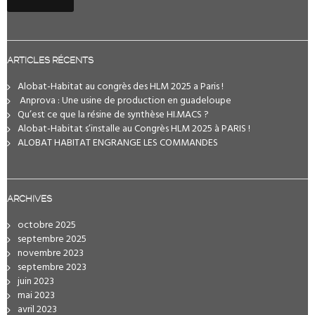
ARTICLES RÉCENTS
Alobat-Habitat au congrès des HLM 2025 a Paris !
️ Anprova : Une usine de production en guadeloupe
Qu’est ce que la résine de synthèse HI.MACS ?
Alobat-Habitat s’installe au Congrès HLM 2025 à PARIS !
ALOBAT HABITAT ENGRANGE LES COMMANDES
ARCHIVES
octobre 2025
septembre 2025
novembre 2023
septembre 2023
juin 2023
mai 2023
avril 2023