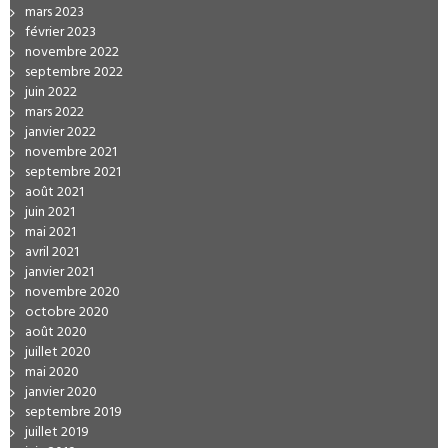
mars 2023
février 2023
novembre 2022
septembre 2022
juin 2022
mars 2022
janvier 2022
novembre 2021
septembre 2021
août 2021
juin 2021
mai 2021
avril 2021
janvier 2021
novembre 2020
octobre 2020
août 2020
juillet 2020
mai 2020
janvier 2020
septembre 2019
juillet 2019