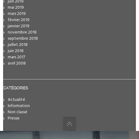
juin 2019
mai 2019
mars 2019
février 2019
janvier 2019
novembre 2018
septembre 2018
juillet 2018
juin 2018
mars 2017
avril 2008
CATÉGORIES
Actualité
Information
Non classé
Presse