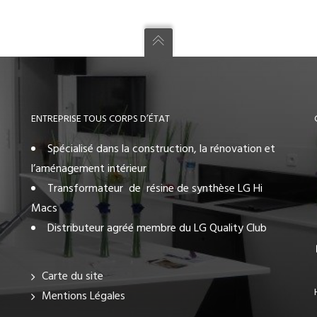
ENTREPRISE TOUS CORPS D’ÉTAT
Spécialisé dans la construction, la rénovation et
l’aménagement intérieur
Transformateur de résine de synthèse LG Hi
Macs
Distributeur agréé membre du LG Quality Club
Carte du site
Mentions Légales