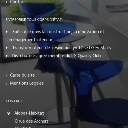
Contact
ENTREPRISE TOUS CORPS D’ÉTAT
Spécialisé dans la construction, la rénovation et
l’aménagement intérieur
Transformateur de résine de synthèse LG Hi Macs
Distributeur agréé membre du LG Quality Club
Carte du site
Mentions Légales
CONTACT
Alobat-Habitat
13 rue des Archers