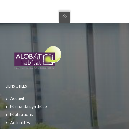
LIENS UTILES
Accueil
Résine de synthèse
Réalisations
Actualités