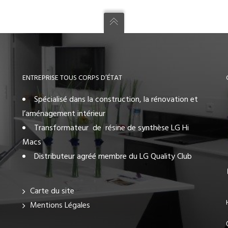
ENTREPRISE TOUS CORPS D’ÉTAT
Spécialisé dans la construction, la rénovation et
l’aménagement intérieur
Transformateur de résine de synthèse LG Hi
Macs
Distributeur agréé membre du LG Quality Club
Carte du site
Mentions Légales