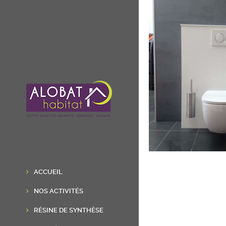
ACCUEIL
NOS ACTIVITÉS
RÉSINE DE SYNTHÈSE