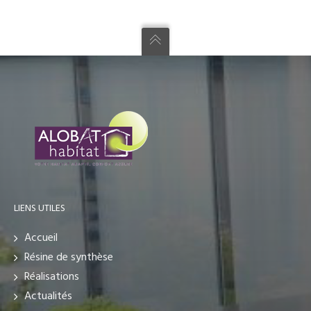
LIENS UTILES
Accueil
Résine de synthèse
Réalisations
Actualités