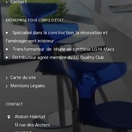
Contact
ENTREPRISE TOUS CORPS D’ÉTAT
Spécialisé dans la construction, la rénovation et
l’aménagement intérieur
Transformateur de résine de synthèse LG Hi Macs
Distributeur agréé membre du LG Quality Club
Carte du site
Mentions Légales
CONTACT
Alobat-Habitat
13 rue des Archers