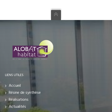
LIENS UTILES
Accueil
Résine de synthèse
Réalisations
Actualités