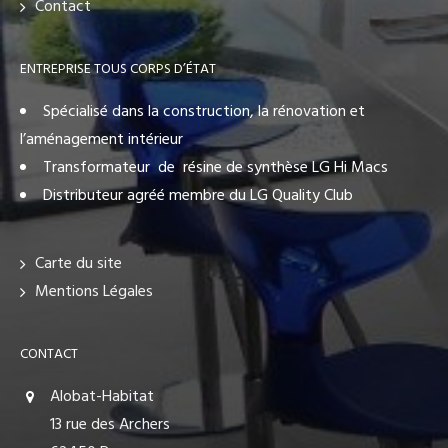
Contact
ENTREPRISE TOUS CORPS D’ÉTAT
Spécialisé dans la construction, la rénovation et
l’aménagement intérieur
Transformateur de résine de synthèse LG Hi Macs
Distributeur agréé membre du LG Quality Club
Carte du site
Mentions Légales
CONTACT
Alobat-Habitat
13 rue des Archers