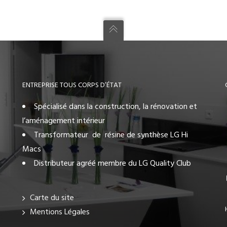
ENTREPRISE TOUS CORPS D’ÉTAT
Spécialisé dans la construction, la rénovation et
l’aménagement intérieur
Transformateur de résine de synthèse LG Hi
Macs
Distributeur agréé membre du LG Quality Club
Carte du site
Mentions Légales