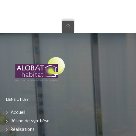
LIENS UTILES
Accueil
Résine de synthèse
Réalisations