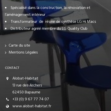
Spécialisé dans la construction, la rénovation et
l’aménagement intérieur
Transformateur de résine de synthèse LG Hi Macs
Distributeur agréé membre du LG Quality Club
Carte du site
Mentions Légales
CONTACT
Alobat-Habitat
13 rue des Archers
62450 Bapaume
+33 (0) 9 67 77 74 07
www.alobat-habitat.fr