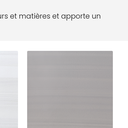
eurs et matières et apporte un