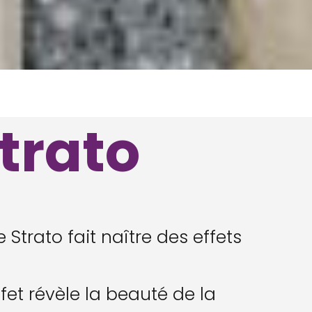
Strato
 Strato fait naître des effets
fet révèle la beauté de la