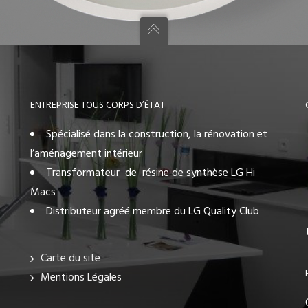
ENTREPRISE TOUS CORPS D’ÉTAT
Spécialisé dans la construction, la rénovation et
l’aménagement intérieur
Transformateur de résine de synthèse LG Hi
Macs
Distributeur agréé membre du LG Quality Club
Carte du site
Mentions Légales