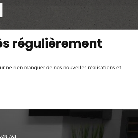
rès régulièrement
r ne rien manquer de nos nouvelles réalisations et
CONTACT