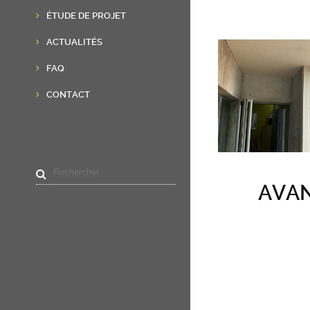
ÉTUDE DE PROJET
ACTUALITÉS
FAQ
CONTACT
AVA