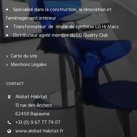
Spécialisé dans la construction, la rénovation et
l’aménagement intérieur
Transformateur de résine de synthèse LG Hi Macs
Distributeur agréé membre du LG Quality Club
Carte du site
Mentions Légales
CONTACT
Alobat-Habitat
13 rue des Archers
62450 Bapaume
+33 (0) 9 67 77 74 07
www.alobat-habitat.fr