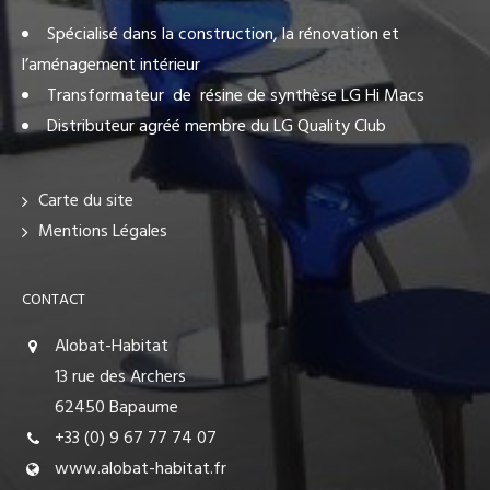
Spécialisé dans la construction, la rénovation et
l’aménagement intérieur
Transformateur de résine de synthèse LG Hi Macs
Distributeur agréé membre du LG Quality Club
Carte du site
Mentions Légales
CONTACT
Alobat-Habitat
13 rue des Archers
62450 Bapaume
+33 (0) 9 67 77 74 07
www.alobat-habitat.fr