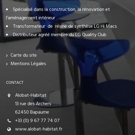
Spécialisé dans la construction, la rénovation et
l’aménagement intérieur
Transformateur de résine de synthèse LG Hi Macs
Distributeur agréé membre du LG Quality Club
Carte du site
Mentions Légales
CONTACT
Alobat-Habitat
13 rue des Archers
62450 Bapaume
+33 (0) 9 67 77 74 07
www.alobat-habitat.fr