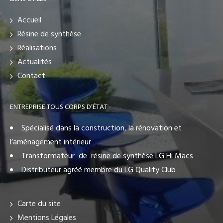
Accueil
Résine de synthèse
Réalisations
Actualités
Contact
ENTREPRISE TOUS CORPS D’ÉTAT
Spécialisé dans la construction, la rénovation et
l’aménagement intérieur
Transformateur de résine de synthèse LG Hi Macs
Distributeur agréé membre du LG Quality Club
Carte du site
Mentions Légales