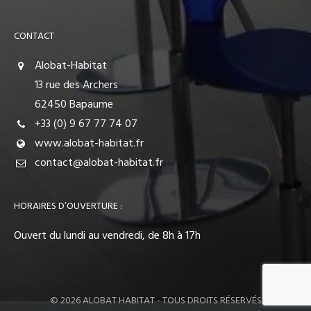
CONTACT
Alobat-Habitat
13 rue des Archers
62450 Bapaume
+33 (0) 9 67 77 74 07
www.alobat-habitat.fr
contact@alobat-habitat.fr
HORAIRES D’OUVERTURE :
Ouvert du lundi au vendredi, de 8h à 17h