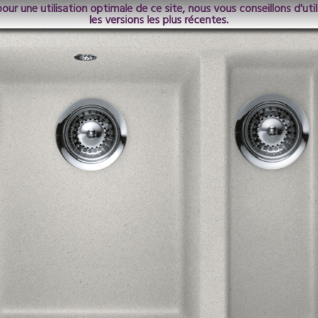
pour une utilisation optimale de ce site, nous vous conseillons d'ut
les versions les plus récentes.