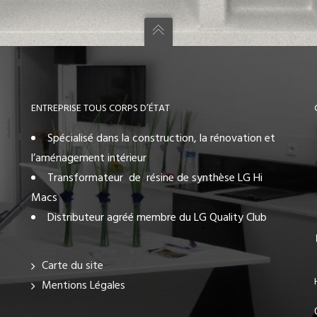
ENTREPRISE TOUS CORPS D’ÉTAT
Spécialisé dans la construction, la rénovation et
l’aménagement intérieur
Transformateur de résine de synthèse LG Hi
Macs
Distributeur agréé membre du LG Quality Club
Carte du site
Mentions Légales