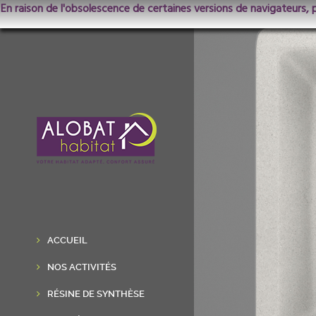
En raison de l'obsolescence de certaines versions de navigateurs, 
ACCUEIL
NOS ACTIVITÉS
RÉSINE DE SYNTHÈSE