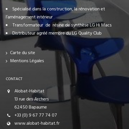
Spécialisé dans la construction, la rénovation et
l’aménagement intérieur
Transformateur de résine de synthèse LG Hi Macs
Distributeur agréé membre du LG Quality Club
Carte du site
Mentions Légales
CONTACT
Alobat-Habitat
13 rue des Archers
62450 Bapaume
+33 (0) 9 67 77 74 07
www.alobat-habitat.fr