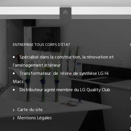
ENTREPRISE TOUS CORPS D’ÉTAT
Spécialisé dans la construction, la rénovation et
l’aménagement intérieur
Transformateur de résine de synthèse LG Hi
Macs
Distributeur agréé membre du LG Quality Club
Carte du site
Mentions Légales