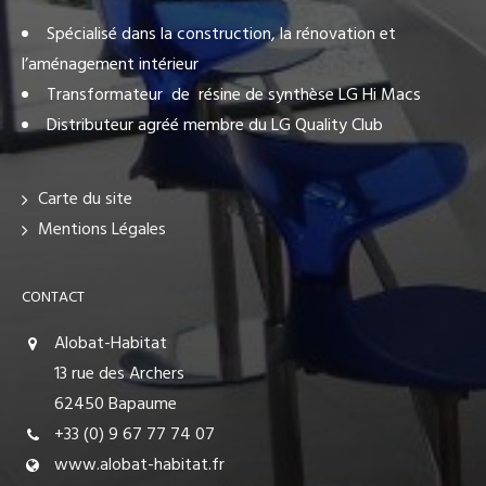
Spécialisé dans la construction, la rénovation et
l’aménagement intérieur
Transformateur de résine de synthèse LG Hi Macs
Distributeur agréé membre du LG Quality Club
Carte du site
Mentions Légales
CONTACT
Alobat-Habitat
13 rue des Archers
62450 Bapaume
+33 (0) 9 67 77 74 07
www.alobat-habitat.fr