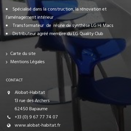
Spécialisé dans la construction, la rénovation et
l’aménagement intérieur
Transformateur de résine de synthèse LG Hi Macs
Distributeur agréé membre du LG Quality Club
Carte du site
Mentions Légales
CONTACT
Alobat-Habitat
13 rue des Archers
62450 Bapaume
+33 (0) 9 67 77 74 07
www.alobat-habitat.fr