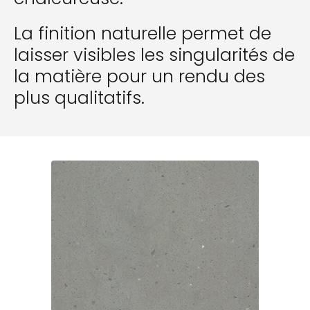
La finition naturelle permet de
laisser visibles les singularités de
la matière pour un rendu des
plus qualitatifs.