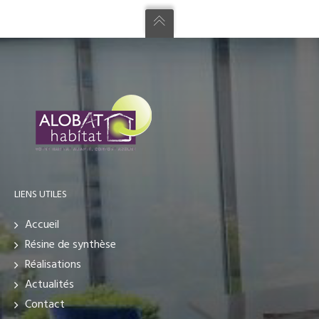
LIENS UTILES
Accueil
Résine de synthèse
Réalisations
Actualités
Contact