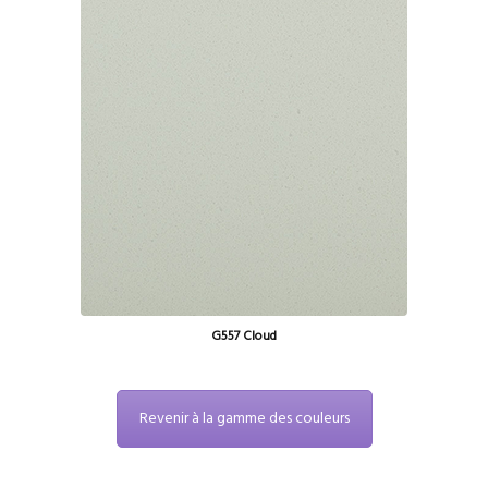
G557 Cloud
Revenir à la gamme des couleurs