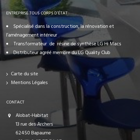
ENTREPRISE TOUS CORPS D’ÉTAT
Spécialisé dans la construction, la rénovation et
l’aménagement intérieur
Transformateur de résine de synthèse LG Hi Macs
Distributeur agréé membre du LG Quality Club
Carte du site
Mentions Légales
CONTACT
Alobat-Habitat
13 rue des Archers
62450 Bapaume