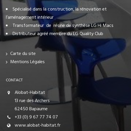
Spécialisé dans la construction, la rénovation et
l’aménagement intérieur
Transformateur de résine de synthèse LG Hi Macs
Distributeur agréé membre du LG Quality Club
Carte du site
Mentions Légales
CONTACT
Alobat-Habitat
13 rue des Archers
62450 Bapaume
+33 (0) 9 67 77 74 07
www.alobat-habitat.fr