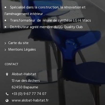
Spécialisé dans la construction, la rénovation et
l’aménagement intérieur
Transformateur de résine de synthèse LG Hi Macs
Distributeur agréé membre du LG Quality Club
Carte du site
Mentions Légales
CONTACT
Alobat-Habitat
13 rue des Archers
62450 Bapaume
+33 (0) 9 67 77 74 07
www.alobat-habitat.fr