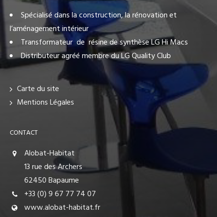
Spécialisé dans la construction, la rénovation et
l’aménagement intérieur
Transformateur de résine de synthèse LG Hi Macs
Distributeur agréé membre du LG Quality Club
Carte du site
Mentions Légales
CONTACT
Alobat-Habitat
13 rue des Archers
62450 Bapaume
+33 (0) 9 67 77 74 07
www.alobat-habitat.fr