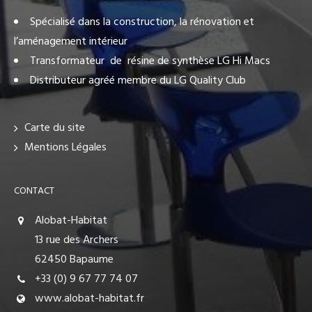
Spécialisé dans la construction, la rénovation et
l’aménagement intérieur
Transformateur de résine de synthèse LG Hi Macs
Distributeur agréé membre du LG Quality Club
Carte du site
Mentions Légales
CONTACT
Alobat-Habitat
13 rue des Archers
62450 Bapaume
+33 (0) 9 67 77 74 07
www.alobat-habitat.fr