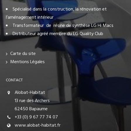
Spécialisé dans la construction, la rénovation et
l’aménagement intérieur
Transformateur de résine de synthèse LG Hi Macs
Distributeur agréé membre du LG Quality Club
Carte du site
Mentions Légales
CONTACT
Alobat-Habitat
13 rue des Archers
62450 Bapaume
+33 (0) 9 67 77 74 07
www.alobat-habitat.fr