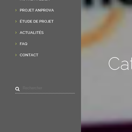
PROJET ANPROVA
ÉTUDE DE PROJET
ACTUALITÉS
FAQ
CONTACT
Ca