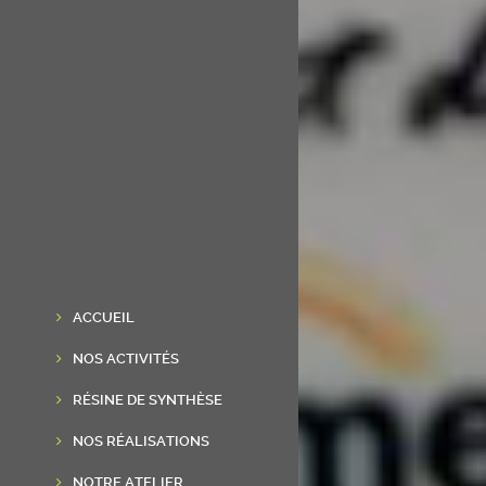
ACCUEIL
NOS ACTIVITÉS
RÉSINE DE SYNTHÈSE
NOS RÉALISATIONS
NOTRE ATELIER