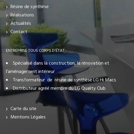
Résine de synthèse
Réalisations
Actualités
Contact
ENTREPRISE TOUS CORPS D’ÉTAT
Spécialisé dans la construction, la rénovation et
l’aménagement intérieur
Transformateur de résine de synthèse LG Hi Macs
Distributeur agréé membre du LG Quality Club
Carte du site
Mentions Légales