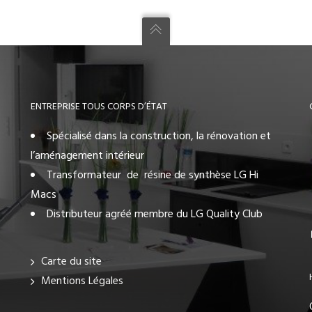
ENTREPRISE TOUS CORPS D’ÉTAT
Spécialisé dans la construction, la rénovation et
l’aménagement intérieur
Transformateur de résine de synthèse LG Hi
Macs
Distributeur agréé membre du LG Quality Club
Carte du site
Mentions Légales