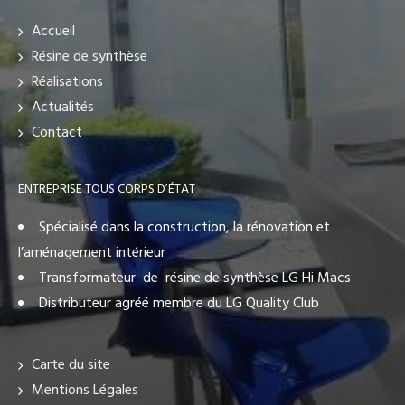
Accueil
Résine de synthèse
Réalisations
Actualités
Contact
ENTREPRISE TOUS CORPS D’ÉTAT
Spécialisé dans la construction, la rénovation et
l’aménagement intérieur
Transformateur de résine de synthèse LG Hi Macs
Distributeur agréé membre du LG Quality Club
Carte du site
Mentions Légales