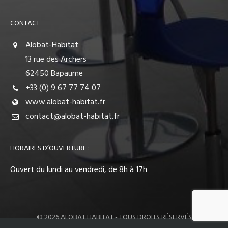
CONTACT
Alobat-Habitat
13 rue des Archers
62450 Bapaume
+33 (0) 9 67 77 74 07
www.alobat-habitat.fr
contact@alobat-habitat.fr
HORAIRES D’OUVERTURE :
Ouvert du lundi au vendredi, de 8h à 17h