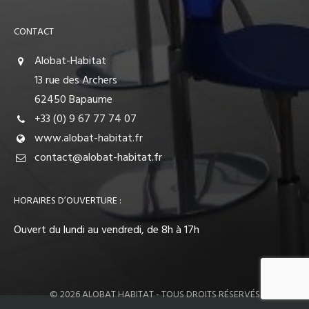
CONTACT
Alobat-Habitat
13 rue des Archers
62450 Bapaume
+33 (0) 9 67 77 74 07
www.alobat-habitat.fr
contact@alobat-habitat.fr
HORAIRES D’OUVERTURE :
Ouvert du lundi au vendredi, de 8h à 17h