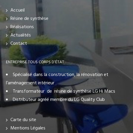
Accueil
Résine de synthèse
Réalisations
Actualités
Contact
ENTREPRISE TOUS CORPS D’ÉTAT
Spécialisé dans la construction, la rénovation et
l’aménagement intérieur
Transformateur de résine de synthèse LG Hi Macs
Distributeur agréé membre du LG Quality Club
Carte du site
Mentions Légales