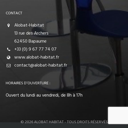
CONTACT
Alobat-Habitat
13 rue des Archers
62450 Bapaume
+33 (0) 9 67 77 74 07
www.alobat-habitat.fr
contact@alobat-habitat.fr
HORAIRES D’OUVERTURE :
Ouvert du lundi au vendredi, de 8h à 17h