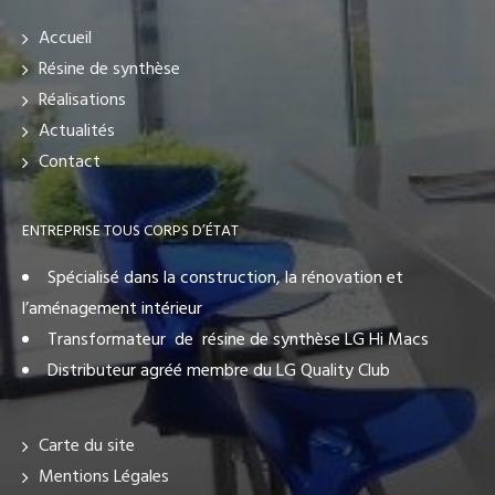
Accueil
Résine de synthèse
Réalisations
Actualités
Contact
ENTREPRISE TOUS CORPS D’ÉTAT
Spécialisé dans la construction, la rénovation et
l’aménagement intérieur
Transformateur de résine de synthèse LG Hi Macs
Distributeur agréé membre du LG Quality Club
Carte du site
Mentions Légales