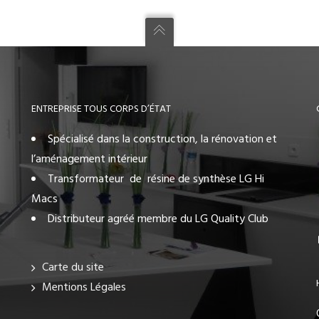
ENTREPRISE TOUS CORPS D’ÉTAT
Spécialisé dans la construction, la rénovation et
l’aménagement intérieur
Transformateur de résine de synthèse LG Hi
Macs
Distributeur agréé membre du LG Quality Club
Carte du site
Mentions Légales