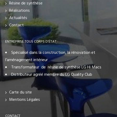
Résine de synthèse
Réalisations
Actualités
Contact
ENTREPRISE TOUS CORPS D’ÉTAT
Spécialisé dans la construction, la rénovation et
l’aménagement intérieur
Transformateur de résine de synthèse LG Hi Macs
Distributeur agréé membre du LG Quality Club
Carte du site
Mentions Légales
CONTACT