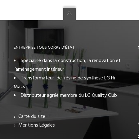
ENTREPRISE TOUS CORPS D’ÉTAT
Spécialisé dans la construction, la rénovation et
l’aménagement intérieur
Transformateur de résine de synthèse LG Hi
Macs
Distributeur agréé membre du LG Quality Club
Carte du site
Mentions Légales