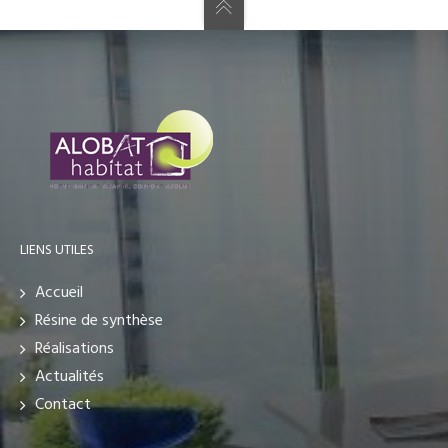
LIENS UTILES
Accueil
Résine de synthèse
Réalisations
Actualités
Contact