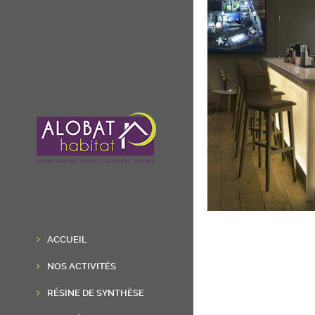
ACCUEIL
NOS ACTIVITÉS
RÉSINE DE SYNTHÈSE