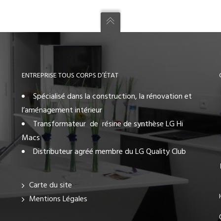
ENTREPRISE TOUS CORPS D’ÉTAT
Spécialisé dans la construction, la rénovation et
l’aménagement intérieur
Transformateur de résine de synthèse LG Hi
Macs
Distributeur agréé membre du LG Quality Club
Carte du site
Mentions Légales