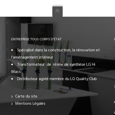
ENTREPRISE TOUS CORPS D’ÉTAT
Spécialisé dans la construction, la rénovation et
l’aménagement intérieur
Transformateur de résine de synthèse LG Hi
Macs
Distributeur agréé membre du LG Quality Club
Carte du site
Mentions Légales