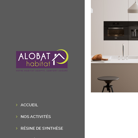
ACCUEIL
NOS ACTIVITÉS
RÉSINE DE SYNTHÈSE