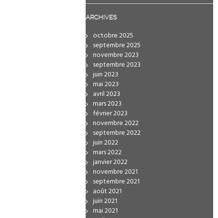
ARCHIVES
octobre 2025
septembre 2025
novembre 2023
septembre 2023
juin 2023
mai 2023
avril 2023
mars 2023
février 2023
novembre 2022
septembre 2022
juin 2022
mars 2022
janvier 2022
novembre 2021
septembre 2021
août 2021
juin 2021
mai 2021