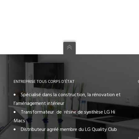
ENTREPRISE TOUS CORPS D’ÉTAT
Spécialisé dans la construction, la rénovation et
l’aménagement intérieur
Transformateur de résine de synthèse LG Hi
Macs
Distributeur agréé membre du LG Quality Club