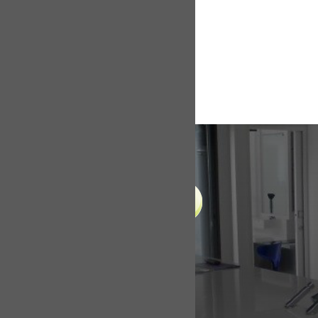
LIENS UTILES
Accueil