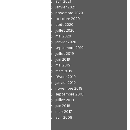
avril 2021
janvier 2021
novembre 2020
octobre 2020
août 2020
juillet 2020
mai 2020
janvier 2020
septembre 2019
juillet 2019
juin 2019
mai 2019
mars 2019
février 2019
janvier 2019
novembre 2018
septembre 2018
juillet 2018
juin 2018
mars 2017
avril 2008