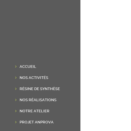
ACCUEIL
NOS ACTIVITÉS
RÉSINE DE SYNTHÈSE
NOS RÉALISATIONS
NOTRE ATELIER
PROJET ANPROVA