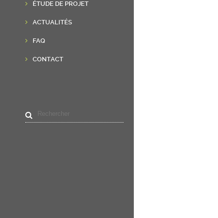
ÉTUDE DE PROJET
ACTUALITÉS
FAQ
CONTACT