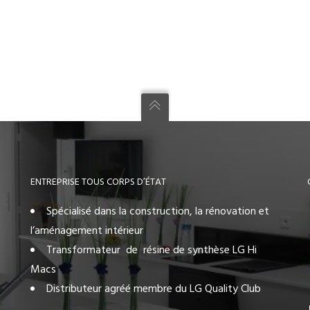
ENTREPRISE TOUS CORPS D’ÉTAT
Spécialisé dans la construction, la rénovation et
l’aménagement intérieur
Transformateur de résine de synthèse LG Hi
Macs
Distributeur agréé membre du LG Quality Club