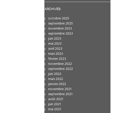
ARCHIVES
octobre 2025
septembre 2025
novembre 2023
septembre 2023
juin 2023
mai 2023
avril 2023
mars 2023
février 2023
novembre 2022
septembre 2022
juin 2022
mars 2022
janvier 2022
novembre 2021
septembre 2021
août 2021
juin 2021
mai 2021