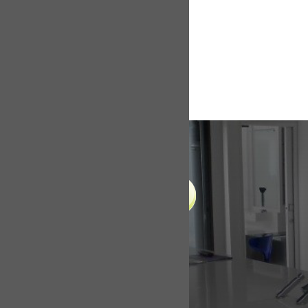
LIENS UTILES
Accueil