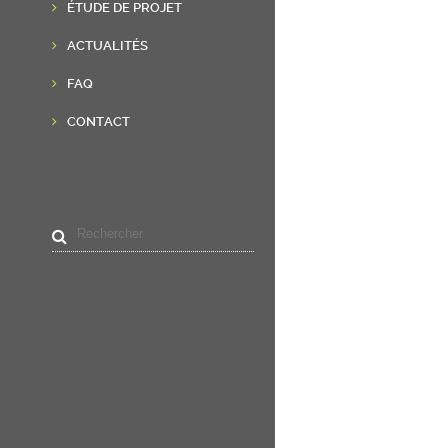
ÉTUDE DE PROJET
ACTUALITÉS
FAQ
CONTACT