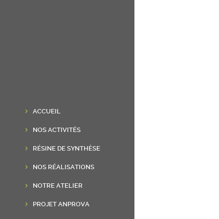
ACCUEIL
NOS ACTIVITÉS
RÉSINE DE SYNTHÈSE
NOS RÉALISATIONS
NOTRE ATELIER
PROJET ANPROVA