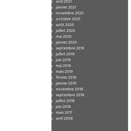
avril 2021
janvier 2021
novembre 2020
octobre 2020
août 2020
juillet 2020
mai 2020
janvier 2020
septembre 2019
juillet 2019
juin 2019
mai 2019
mars 2019
février 2019
janvier 2019
novembre 2018
septembre 2018
juillet 2018
juin 2018
mars 2017
avril 2008